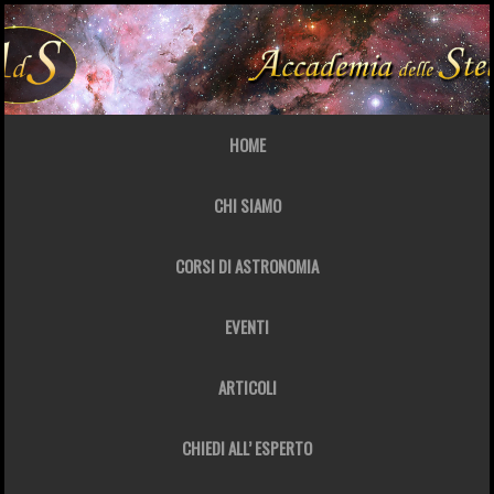
HOME
CHI SIAMO
CORSI DI ASTRONOMIA
EVENTI
ARTICOLI
CHIEDI ALL’ ESPERTO