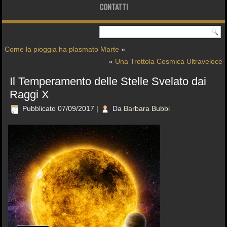
CONTATTI
Come la pioggia ha plasmato Marte
»
«
Una Trottola Cosmica Ultraveloce
Il Temperamento delle Stelle Svelato dai
Raggi X
Pubblicato
07/09/2017
|
Da
Barbara Bubbi