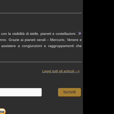
isibilità di stelle, pianeti e costellazioni.
anno. Grazie ai pianeti serali – Mercurio, Venere e
i assistere a congiunzioni e raggruppamenti che
Leggi tutti gli articoli -->