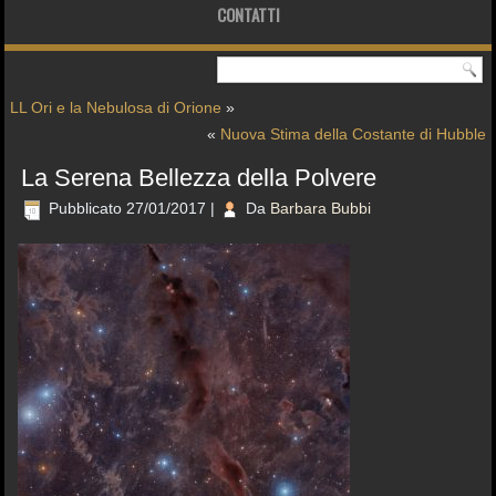
CONTATTI
LL Ori e la Nebulosa di Orione
»
«
Nuova Stima della Costante di Hubble
La Serena Bellezza della Polvere
Pubblicato
27/01/2017
|
Da
Barbara Bubbi