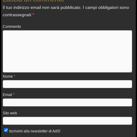
Il tuo indirizzo email non sarà pubblicato.
I campi obbligatori sono
contrassegnati
*
Commento
Nome
*
Email
*
Sito web
Iscrivimi alla newsletter di AdS!