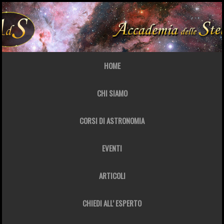
HOME
CHI SIAMO
CORSI DI ASTRONOMIA
EVENTI
ARTICOLI
CHIEDI ALL’ ESPERTO