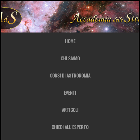
HOME
CHI SIAMO
CORSI DI ASTRONOMIA
EVENTI
ARTICOLI
CHIEDI ALL’ ESPERTO