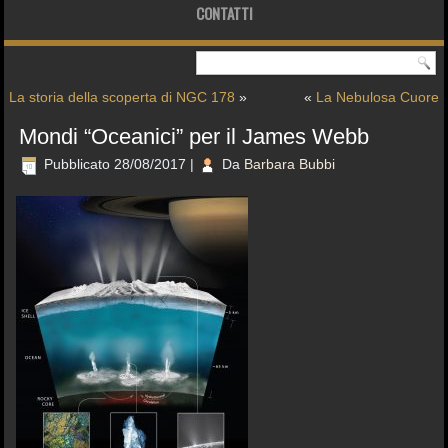
CONTATTI
La storia della scoperta di NGC 178
»
«
La Nebulosa Cuore
Mondi “Oceanici” per il James Webb
Pubblicato
28/08/2017
|
Da
Barbara Bubbi