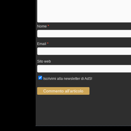
Nome
*
Email
*
Sito web
Iscrivimi alla newsletter di AdS!