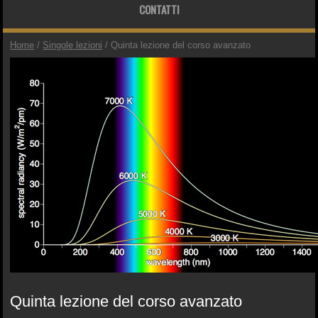
CONTATTI
Home
/
Singole lezioni
/ Quinta lezione del corso avanzato
Quinta lezione del corso avanzato