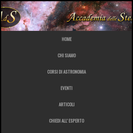
HOME
CHI SIAMO
CORSI DI ASTRONOMIA
EVENTI
ARTICOLI
CHIEDI ALL’ ESPERTO