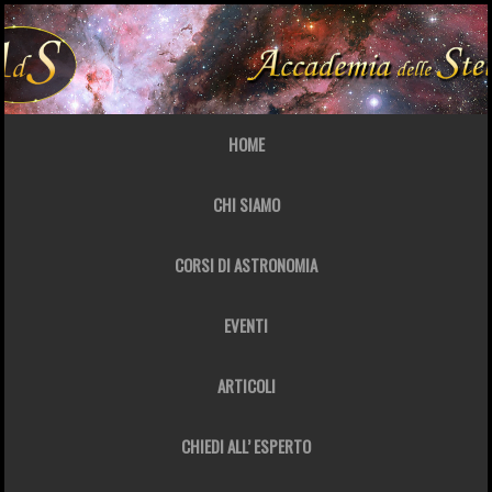
HOME
CHI SIAMO
CORSI DI ASTRONOMIA
EVENTI
ARTICOLI
CHIEDI ALL’ ESPERTO