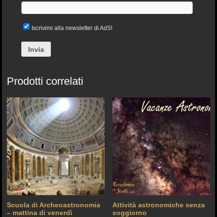
Iscrivimi alla newsletter di AdS!
Prodotti correlati
Scuola di Archeoastronomia
Attività astronomiche senza
– mattina di venerdì
soggiorno