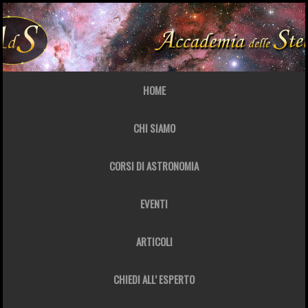
HOME
CHI SIAMO
CORSI DI ASTRONOMIA
EVENTI
ARTICOLI
CHIEDI ALL’ ESPERTO