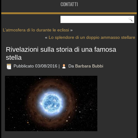
CONTATTI
L’atmosfera di Io durante le eclissi
»
«
Lo splendore di un doppio ammasso stellare
Rivelazioni sulla storia di una famosa
stella
Pubblicato
03/08/2016
|
Da
Barbara Bubbi