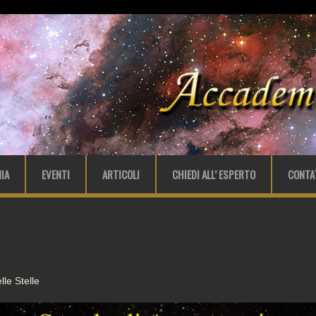
IA
EVENTI
ARTICOLI
CHIEDI ALL’ ESPERTO
CONTA
le Stelle