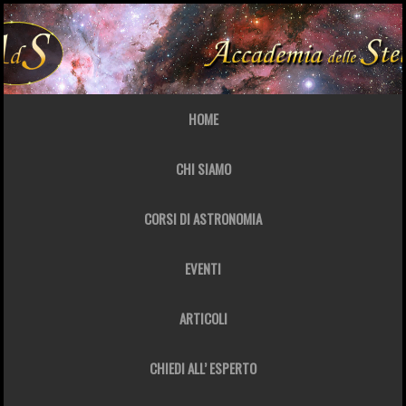
HOME
CHI SIAMO
CORSI DI ASTRONOMIA
EVENTI
ARTICOLI
CHIEDI ALL’ ESPERTO