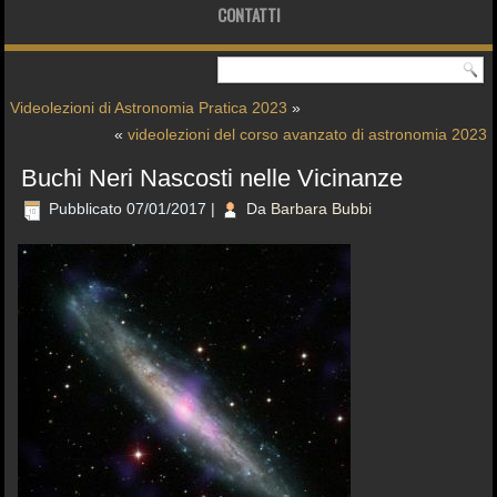
CONTATTI
Videolezioni di Astronomia Pratica 2023
»
«
videolezioni del corso avanzato di astronomia 2023
Buchi Neri Nascosti nelle Vicinanze
Pubblicato
07/01/2017
|
Da
Barbara Bubbi