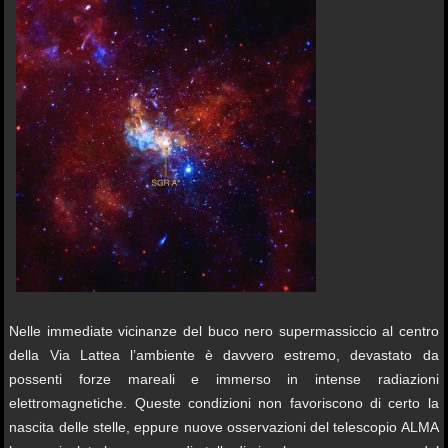
Nelle immediate vicinanze del buco nero supermassiccio al centro
della Via Lattea l’ambiente è davvero estremo, devastato da
possenti forze mareali e immerso in intense radiazioni
elettromagnetiche. Queste condizioni non favoriscono di certo la
nascita delle stelle, eppure nuove osservazioni del telescopio ALMA