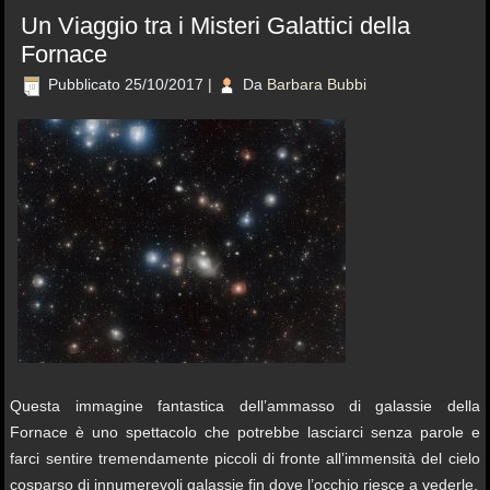
Un Viaggio tra i Misteri Galattici della
Fornace
Pubblicato
25/10/2017
|
Da
Barbara Bubbi
Questa immagine fantastica dell’ammasso di galassie della
Fornace è uno spettacolo che potrebbe lasciarci senza parole e
farci sentire tremendamente piccoli di fronte all’immensità del cielo
cosparso di innumerevoli galassie fin dove l’occhio riesce a vederle.