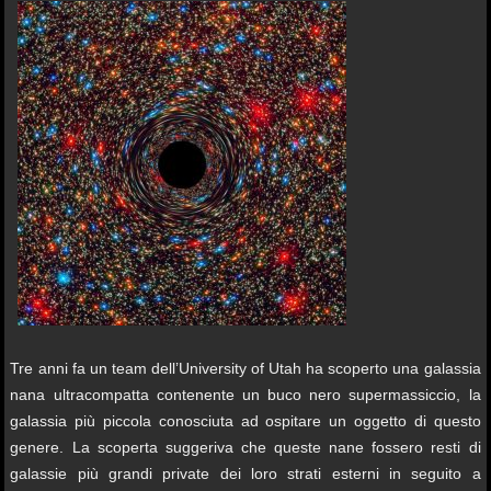
Tre anni fa un team dell’University of Utah ha scoperto una galassia
nana ultracompatta contenente un buco nero supermassiccio, la
galassia più piccola conosciuta ad ospitare un oggetto di questo
genere. La scoperta suggeriva che queste nane fossero resti di
galassie più grandi private dei loro strati esterni in seguito a