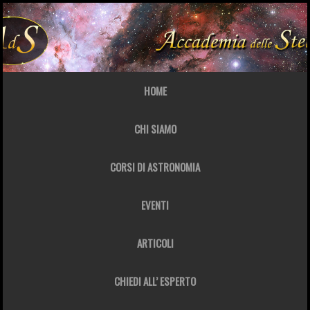
HOME
CHI SIAMO
CORSI DI ASTRONOMIA
EVENTI
ARTICOLI
CHIEDI ALL’ ESPERTO