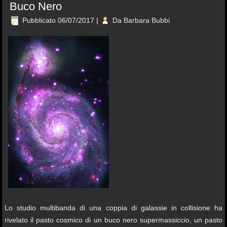
Buco Nero
Pubblicato
06/07/2017
|
Da
Barbara Bubbi
Lo studio multibanda di una coppia di galassie in collisione ha
rivelato il pasto cosmico di un buco nero supermassiccio, un pasto