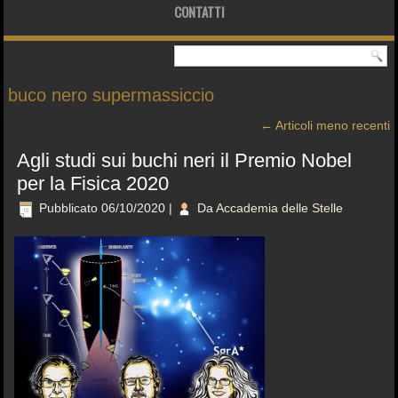
CONTATTI
buco nero supermassiccio
←
Articoli meno recenti
Agli studi sui buchi neri il Premio Nobel
per la Fisica 2020
Pubblicato
06/10/2020
|
Da
Accademia delle Stelle