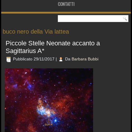
CONTATTI
buco nero della Via lattea
Piccole Stelle Neonate accanto a
Sagittarius A*
Pubblicato
29/11/2017
|
Da
Barbara Bubbi