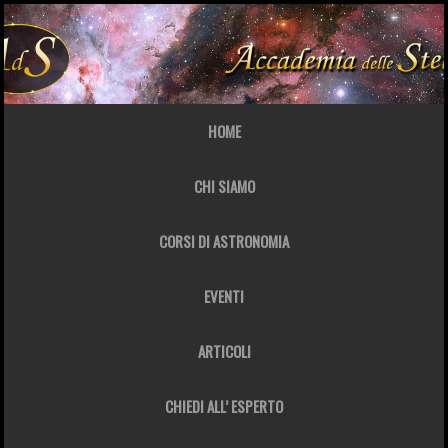
HOME
CHI SIAMO
CORSI DI ASTRONOMIA
EVENTI
ARTICOLI
CHIEDI ALL’ ESPERTO