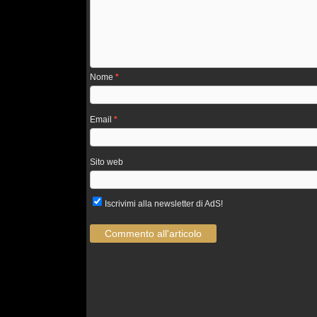
Nome
*
Email
*
Sito web
Iscrivimi alla newsletter di AdS!