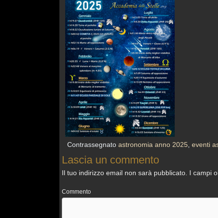
Contrassegnato
astronomia anno 2025
,
eventi a
Lascia un commento
Il tuo indirizzo email non sarà pubblicato.
I campi o
Commento