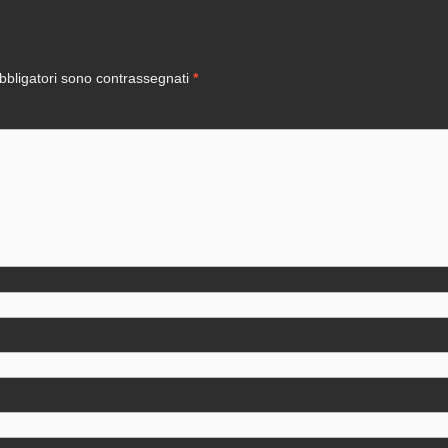
bbligatori sono contrassegnati
*