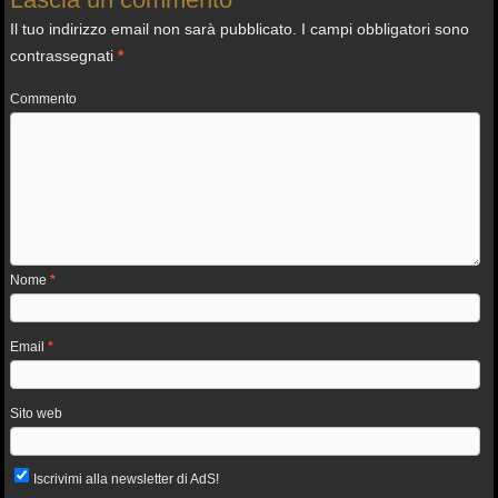
Il tuo indirizzo email non sarà pubblicato.
I campi obbligatori sono
contrassegnati
*
Commento
Nome
*
Email
*
Sito web
Iscrivimi alla newsletter di AdS!