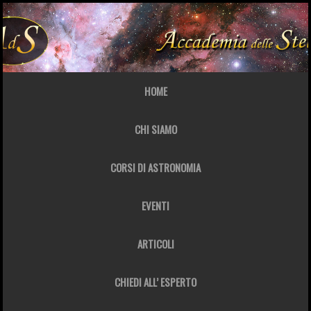
HOME
CHI SIAMO
CORSI DI ASTRONOMIA
EVENTI
ARTICOLI
CHIEDI ALL’ ESPERTO