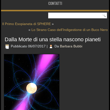
CONTATTI
Il Primo Esopianeta di SPHERE
»
«
Lo Strano Caso dell’Indigestione di un Buco Nero
Dalla Morte di una stella nascono pianeti
Pubblicato
06/07/2017
|
Da
Barbara Bubbi