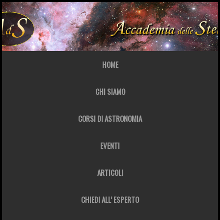
HOME
CHI SIAMO
CORSI DI ASTRONOMIA
EVENTI
ARTICOLI
CHIEDI ALL’ ESPERTO