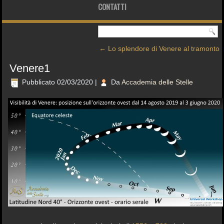
CONTATTI
←
Lo splendore di Venere al tramonto
Venere1
Pubblicato
02/03/2020
|
Da
Accademia delle Stelle