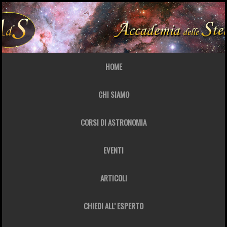
HOME
CHI SIAMO
CORSI DI ASTRONOMIA
EVENTI
ARTICOLI
CHIEDI ALL’ ESPERTO