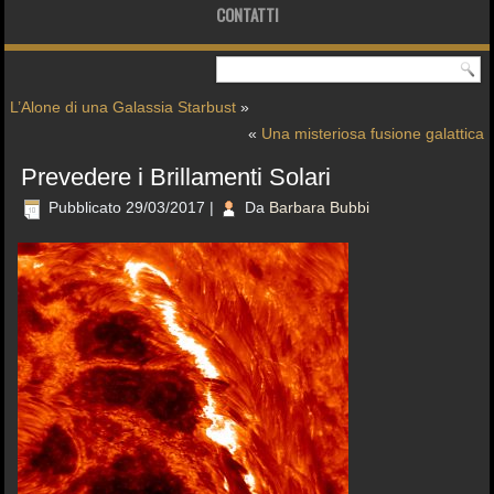
CONTATTI
L’Alone di una Galassia Starbust
»
«
Una misteriosa fusione galattica
Prevedere i Brillamenti Solari
Pubblicato
29/03/2017
|
Da
Barbara Bubbi