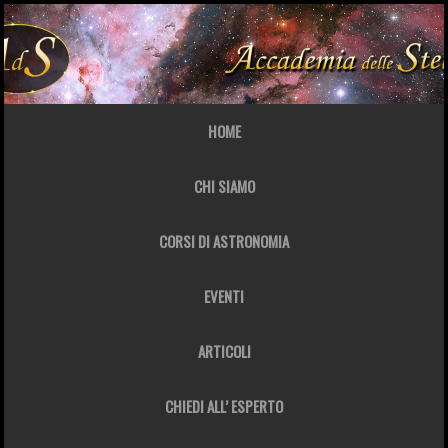
HOME
CHI SIAMO
CORSI DI ASTRONOMIA
EVENTI
ARTICOLI
CHIEDI ALL’ ESPERTO