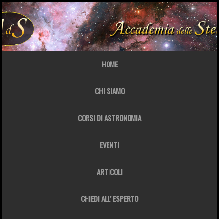
HOME
CHI SIAMO
CORSI DI ASTRONOMIA
EVENTI
ARTICOLI
CHIEDI ALL’ ESPERTO