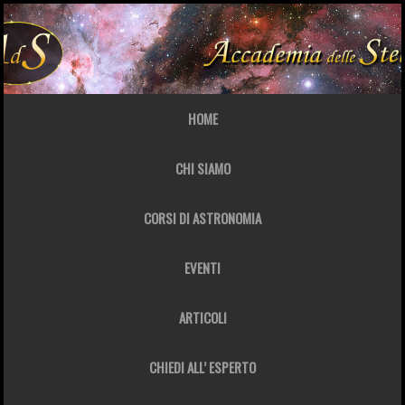
HOME
CHI SIAMO
CORSI DI ASTRONOMIA
EVENTI
ARTICOLI
CHIEDI ALL’ ESPERTO