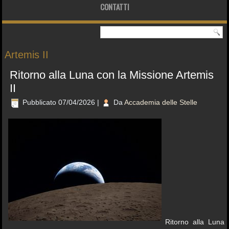
CONTATTI
Artemis II
Ritorno alla Luna con la Missione Artemis
II
Pubblicato
07/04/2026
|
Da
Accademia delle Stelle
Ritorno alla Luna