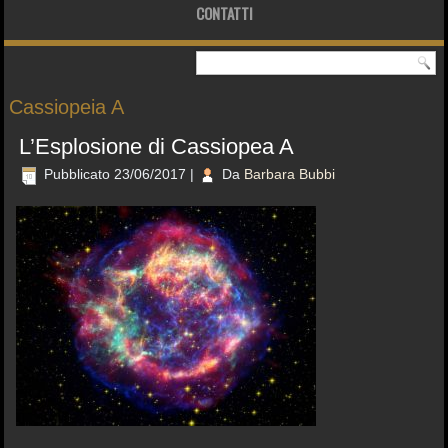
CONTATTI
Cassiopeia A
L’Esplosione di Cassiopea A
Pubblicato
23/06/2017
|
Da
Barbara Bubbi