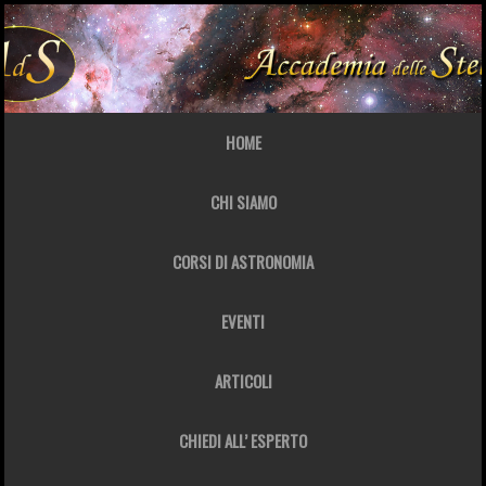
HOME
CHI SIAMO
CORSI DI ASTRONOMIA
EVENTI
ARTICOLI
CHIEDI ALL’ ESPERTO