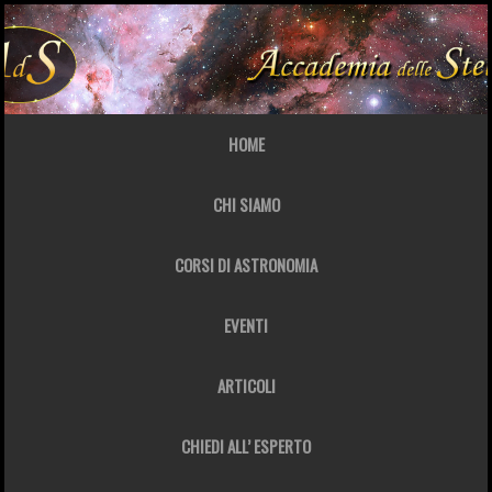
HOME
CHI SIAMO
CORSI DI ASTRONOMIA
EVENTI
ARTICOLI
CHIEDI ALL’ ESPERTO