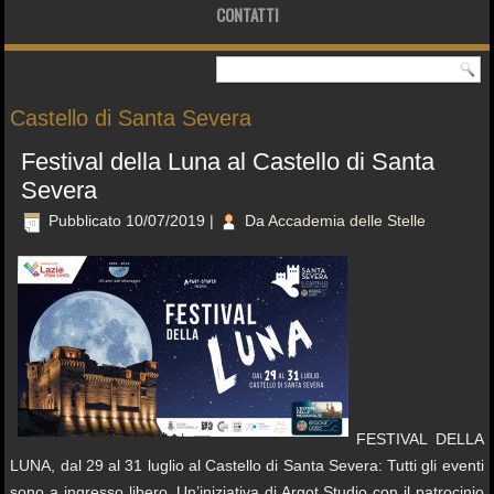
CONTATTI
Castello di Santa Severa
Festival della Luna al Castello di Santa
Severa
Pubblicato
10/07/2019
|
Da
Accademia delle Stelle
FESTIVAL DELLA
LUNA, dal 29 al 31 luglio al Castello di Santa Severa: Tutti gli eventi
sono a ingresso libero. Un’iniziativa di Argot Studio con il patrocinio