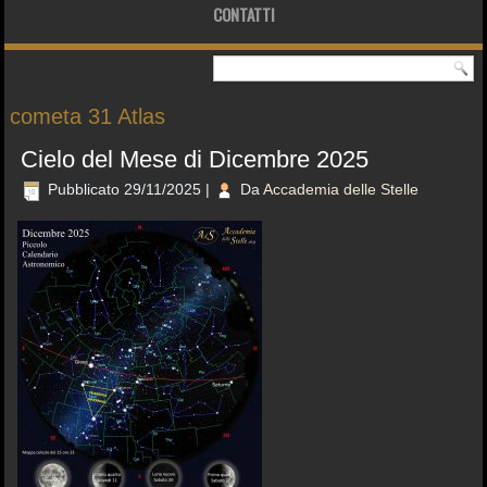
CONTATTI
cometa 31 Atlas
Cielo del Mese di Dicembre 2025
Pubblicato
29/11/2025
|
Da
Accademia delle Stelle