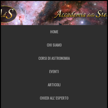
HOME
CHI SIAMO
CORSI DI ASTRONOMIA
EVENTI
ARTICOLI
CHIEDI ALL’ ESPERTO