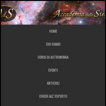
HOME
CHI SIAMO
CORSI DI ASTRONOMIA
EVENTI
ARTICOLI
CHIEDI ALL’ ESPERTO