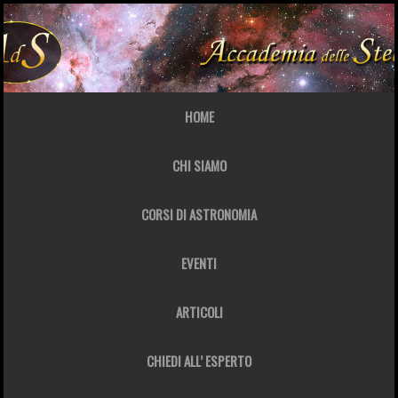
HOME
CHI SIAMO
CORSI DI ASTRONOMIA
EVENTI
ARTICOLI
CHIEDI ALL’ ESPERTO