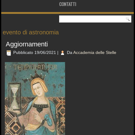
CONTATTI
evento di astronomia
Aggiornamenti
Pubblicato
19/06/2021
|
Da
Accademia delle Stelle