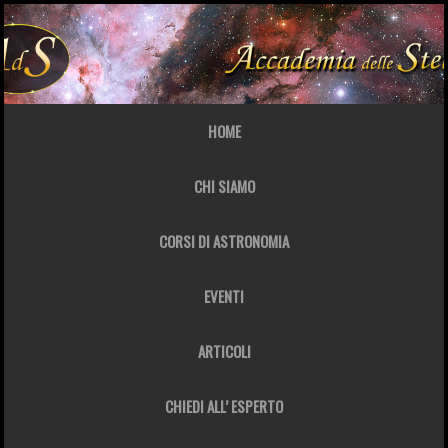
HOME
CHI SIAMO
CORSI DI ASTRONOMIA
EVENTI
ARTICOLI
CHIEDI ALL’ ESPERTO