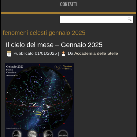
CONTATTI
fenomeni celesti gennaio 2025
Il cielo del mese – Gennaio 2025
Pubblicato
01/01/2025
|
Da
Accademia delle Stelle