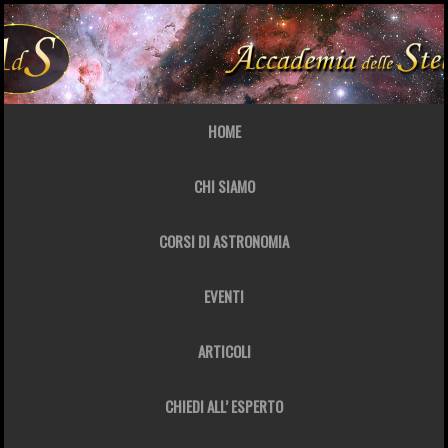
HOME
CHI SIAMO
CORSI DI ASTRONOMIA
EVENTI
ARTICOLI
CHIEDI ALL’ ESPERTO