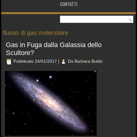
CONTATTI
flusso di gas molecolare
Gas in Fuga dalla Galassia dello
Scultore?
Pubblicato
24/01/2017
|
Da
Barbara Bubbi