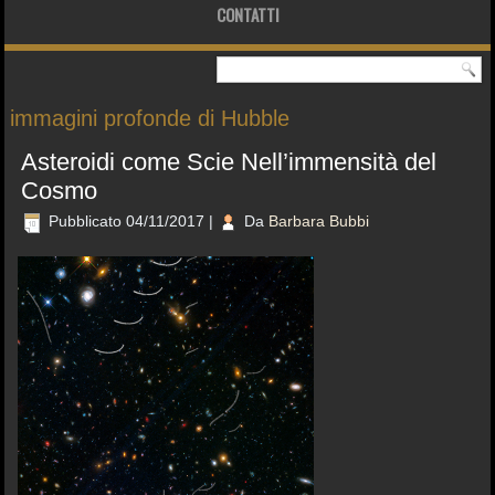
CONTATTI
immagini profonde di Hubble
Asteroidi come Scie Nell’immensità del
Cosmo
Pubblicato
04/11/2017
|
Da
Barbara Bubbi