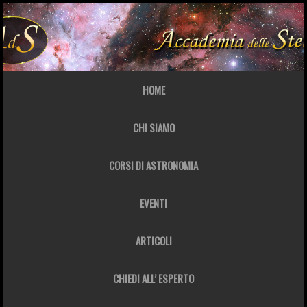
HOME
CHI SIAMO
CORSI DI ASTRONOMIA
EVENTI
ARTICOLI
CHIEDI ALL’ ESPERTO