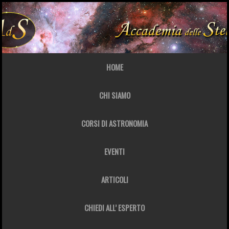
HOME
CHI SIAMO
CORSI DI ASTRONOMIA
EVENTI
ARTICOLI
CHIEDI ALL’ ESPERTO