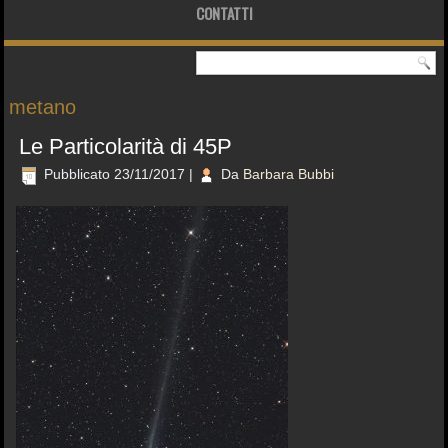
CONTATTI
metano
Le Particolarità di 45P
Pubblicato
23/11/2017
|
Da
Barbara Bubbi