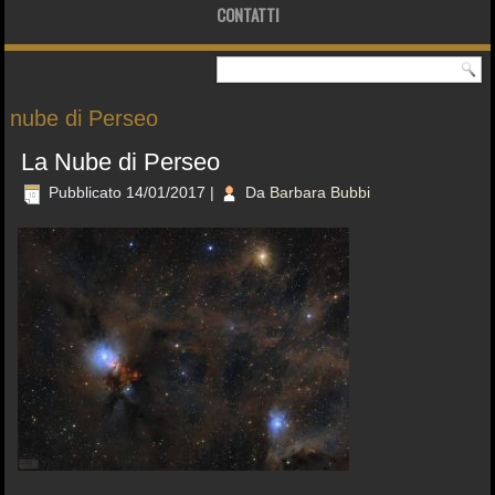
CONTATTI
nube di Perseo
La Nube di Perseo
Pubblicato
14/01/2017
|
Da
Barbara Bubbi