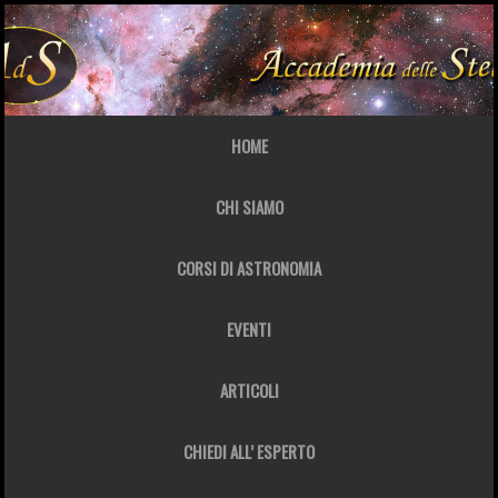
HOME
CHI SIAMO
CORSI DI ASTRONOMIA
EVENTI
ARTICOLI
CHIEDI ALL’ ESPERTO