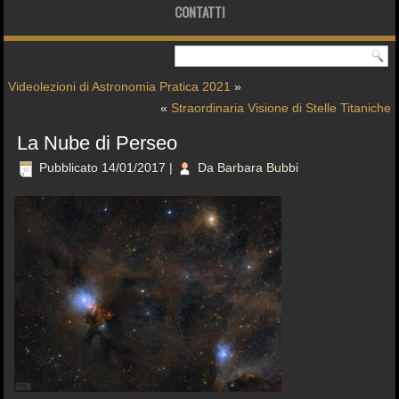
CONTATTI
Videolezioni di Astronomia Pratica 2021
»
«
Straordinaria Visione di Stelle Titaniche
La Nube di Perseo
Pubblicato
14/01/2017
|
Da
Barbara Bubbi