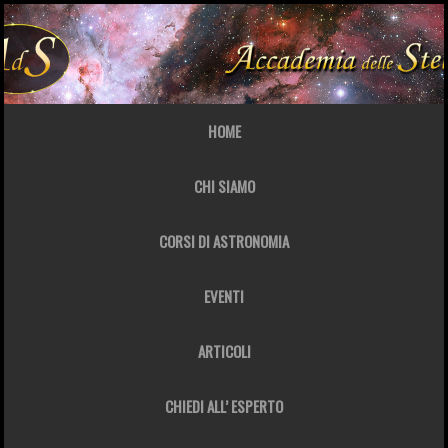
HOME
CHI SIAMO
CORSI DI ASTRONOMIA
EVENTI
ARTICOLI
CHIEDI ALL’ ESPERTO