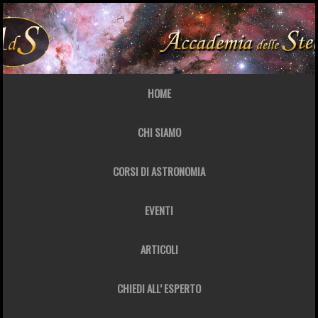
HOME
CHI SIAMO
CORSI DI ASTRONOMIA
EVENTI
ARTICOLI
CHIEDI ALL’ ESPERTO