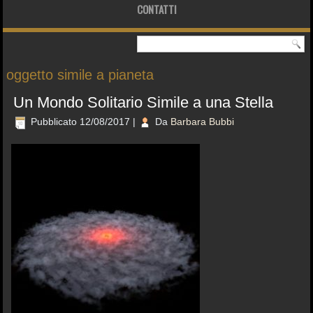
CONTATTI
oggetto simile a pianeta
Un Mondo Solitario Simile a una Stella
Pubblicato
12/08/2017
|
Da
Barbara Bubbi