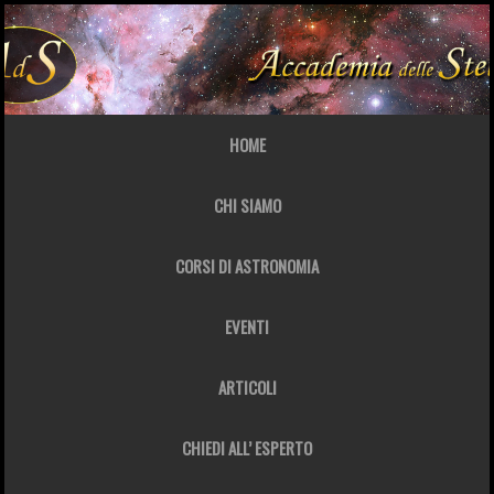
HOME
CHI SIAMO
CORSI DI ASTRONOMIA
EVENTI
ARTICOLI
CHIEDI ALL’ ESPERTO