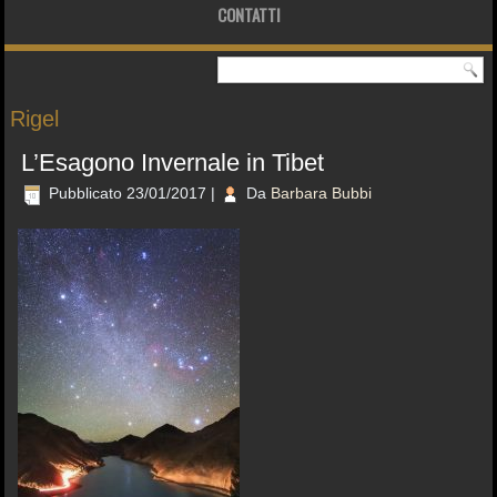
CONTATTI
Rigel
L’Esagono Invernale in Tibet
Pubblicato
23/01/2017
|
Da
Barbara Bubbi