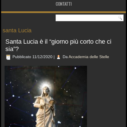
CONTATTI
santa Lucia
Santa Lucia è il “giorno più corto che ci
sia”?
Pubblicato
11/12/2020
|
Da
Accademia delle Stelle