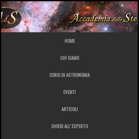
HOME
CHI SIAMO
CORSI DI ASTRONOMIA
EVENTI
ARTICOLI
CHIEDI ALL’ ESPERTO