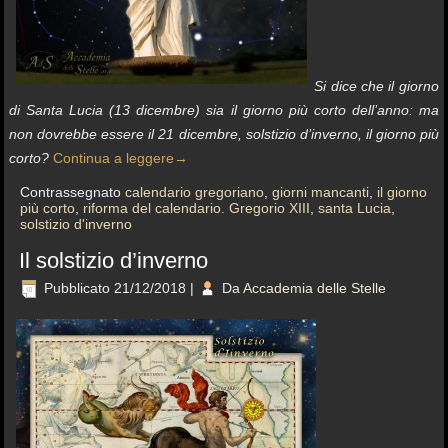
Si dice che il giorno
di Santa Lucia (13 dicembre) sia il giorno più corto dell’anno: ma
non dovrebbe essere il 21 dicembre, solstizio d’inverno, il giorno più
corto?
Continua a leggere
→
Contrassegnato
calendario gregoriano
,
giorni mancanti
,
il giorno
più corto
,
riforma del calendario. Gregorio XIII
,
santa Lucia
,
solstizio d'inverno
Il solstizio d’inverno
Pubblicato
21/12/2018
|
Da
Accademia delle Stelle