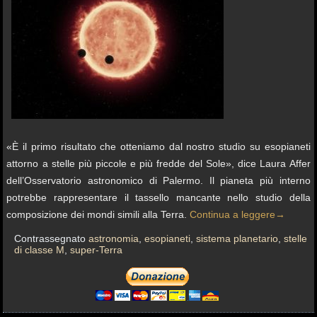
«È il primo risultato che otteniamo dal nostro studio su esopianeti
attorno a stelle più piccole e più fredde del Sole», dice Laura Affer
dell’Osservatorio astronomico di Palermo. Il pianeta più interno
potrebbe rappresentare il tassello mancante nello studio della
composizione dei mondi simili alla Terra.
Continua a leggere
→
Contrassegnato
astronomia
,
esopianeti
,
sistema planetario
,
stelle
di classe M
,
super-Terra