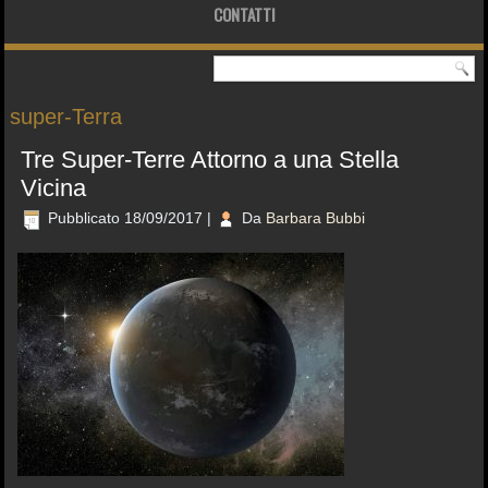
CONTATTI
super-Terra
Tre Super-Terre Attorno a una Stella
Vicina
Pubblicato
18/09/2017
|
Da
Barbara Bubbi