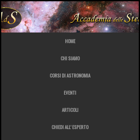
HOME
CHI SIAMO
CORSI DI ASTRONOMIA
EVENTI
ARTICOLI
CHIEDI ALL’ ESPERTO