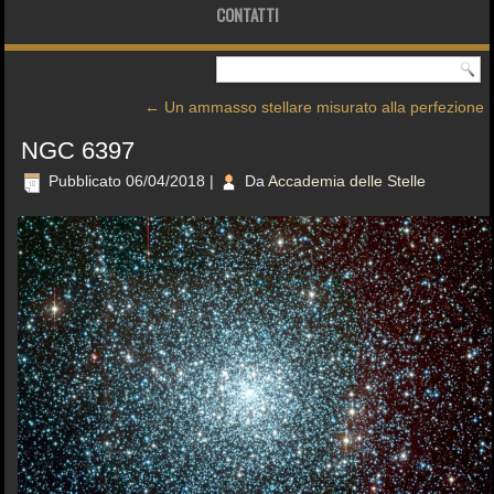
CONTATTI
←
Un ammasso stellare misurato alla perfezione
NGC 6397
Pubblicato
06/04/2018
|
Da
Accademia delle Stelle