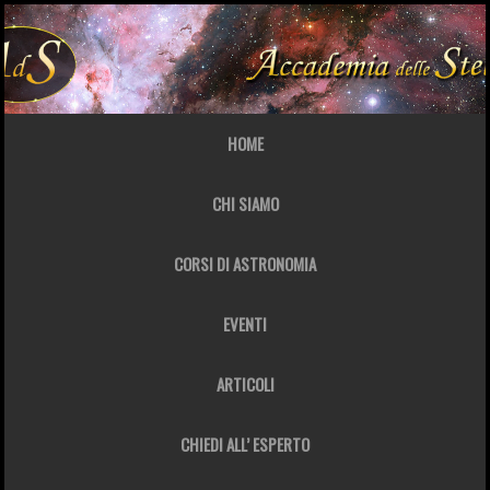
HOME
CHI SIAMO
CORSI DI ASTRONOMIA
EVENTI
ARTICOLI
CHIEDI ALL’ ESPERTO