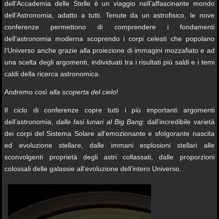
dell’Accademia delle Stelle è un viaggio nell’affascinante mondo
dell’Astronomia, adatto a tutti. Tenute da un astrofisico, le nove
conferenze permettono di comprendere i fondamenti
dell’astronomia moderna scoprendo i corpi celesti che popolano
l’Universo anche grazie alla proiezione di immagini mozzafiato e ad
una scelta degli argomenti, individuati tra i risultati più saldi e i temi
caldi della ricerca astronomica.
Andremo così
alla scoperta del cielo
!
Il ciclo di conferenze copre tutti i più importanti argomenti
dell’astronomia,
dalle fasi lunari al Big Bang
: dall’incredibile varietà
dei corpi del Sistema Solare all’emozionante e sfolgorante nascita
ed evoluzione stellare, dalle immani esplosioni stellari alle
sconvolgenti proprietà degli astri collassati, dalle proporzioni
colossali delle galassie all’evoluzione dell’intero Universo.