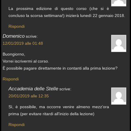
La prossima edizione di questo corso (che si è
concluso la scorsa settimana!) inizierà lunedì 22 gennaio 2018.
Rispondi
Domenico
scrive:
12/01/2019 alle 01:48
Buongiorno,
Vorrei iscrivermi al corso.
È possibile pagare direttamente in contanti alla prima lezione?
Rispondi
Accademia delle Stelle
scrive:
20/01/2019 alle 12:35
Sì, è possibile, ma occorre venire almeno mezz’ora
prima (per evitare ritardi all’inizio della lezione)
Rispondi