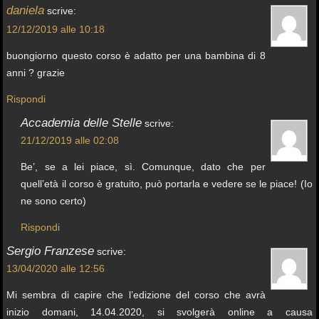
daniela
scrive:
12/12/2019 alle 10:18
buongiorno questo corso è adatto per una bambina di 8
anni ? grazie
Rispondi
Accademia delle Stelle
scrive:
21/12/2019 alle 02:08
Be’, se a lei piace, sì. Comunque, dato che per
quell’età il corso è gratuito, può portarla e vedere se le piace! (Io
ne sono certo)
Rispondi
Sergio Franzese
scrive:
13/04/2020 alle 12:56
Mi sembra di capire che l’edizione del corso che avrà
inizio domani, 14.04.2020, si svolgerà online a causa