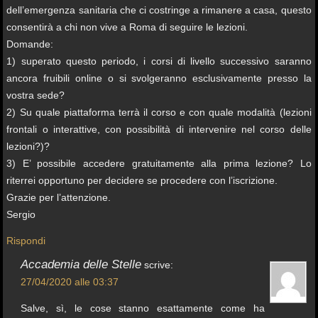
dell’emergenza sanitaria che ci costringe a rimanere a casa, questo
consentirà a chi non vive a Roma di seguire le lezioni.
Domande:
1) superato questo periodo, i corsi di livello successivo saranno
ancora fruibili online o si svolgeranno esclusivamente presso la
vostra sede?
2) Su quale piattaforma terrà il corso e con quale modalità (lezioni
frontali o interattive, con possibilità di intervenire nel corso delle
lezioni?)?
3) E’ possibile accedere gratuitamente alla prima lezione? Lo
riterrei opportuno per decidere se procedere con l’iscrizione.
Grazie per l’attenzione.
Sergio
Rispondi
Accademia delle Stelle
scrive:
27/04/2020 alle 03:37
Salve, sì, le cose stanno esattamente come ha