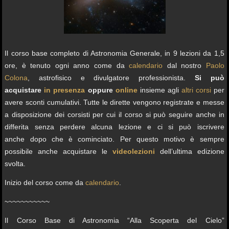
Il corso base completo di Astronomia Generale, in 9 lezioni da 1,5
ore, è tenuto ogni anno come da
calendario
dal nostro
Paolo
Colona
, astrofisico e divulgatore professionista.
Si può
acquistare
in presenza
oppure
online
insieme agli
altri corsi
per
avere sconti cumulativi. Tutte le dirette vengono registrate e messe
a disposizione dei corsisti per cui il corso si può seguire anche in
differita senza perdere alcuna lezione e ci si può iscrivere
anche dopo che è cominciato. Per questo motivo è sempre
possibile anche acquistare le
videolezioni
dell’ultima edizione
svolta.
Inizio del corso come da
calendario
.
~~~~~~~~~~~
Il Corso Base di Astronomia “Alla Scoperta del Cielo”