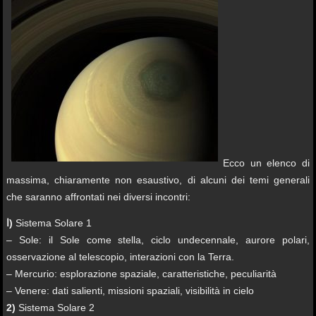
Ecco un elenco di
massima, chiaramente non esaustivo, di alcuni dei temi generali
che saranno affrontati nei diversi incontri:
ⅼ)
Sistema Solare 1
– Sole: il Sole come stella, ciclo undecennale, aurore polari,
osservazione al telescopio, interazioni con la Terra.
– Mercurio: esplorazione spaziale, caratteristiche, peculiarità
– Venere: dati salienti, missioni spaziali, visibilità in cielo
2)
Sistema Solare 2