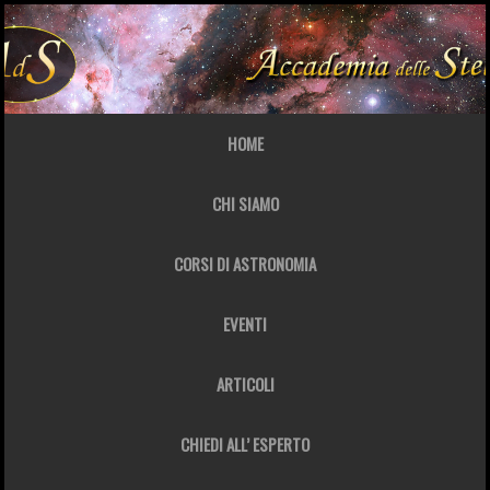
HOME
CHI SIAMO
CORSI DI ASTRONOMIA
EVENTI
ARTICOLI
CHIEDI ALL’ ESPERTO