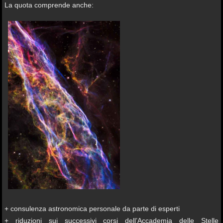
La quota comprende anche:
+ consulenza astronomica personale da parte di esperti
+ riduzioni sui successivi corsi dell’Accademia delle Stelle