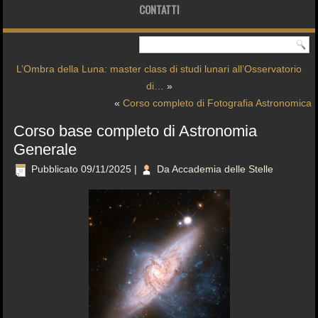
CONTATTI
L’Ombra della Luna: master class di studi lunari all’Osservatorio
di…
»
«
Corso completo di Fotografia Astronomica
Corso base completo di Astronomia
Generale
Pubblicato
09/11/2025
|
Da
Accademia delle Stelle