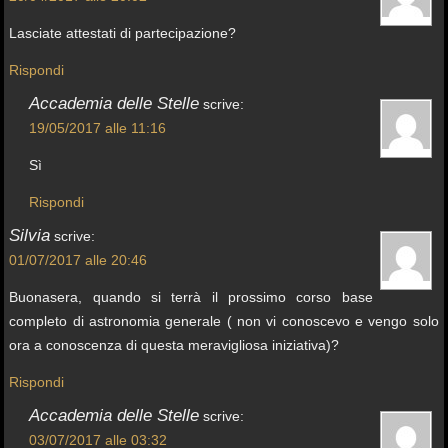
Lasciate attestati di partecipazione?
Rispondi
Accademia delle Stelle
scrive:
19/05/2017 alle 11:16
Sì
Rispondi
Silvia
scrive:
01/07/2017 alle 20:46
Buonasera, quando si terrà il prossimo corso base
completo di astronomia generale ( non vi conoscevo e vengo solo
ora a conoscenza di questa meravigliosa iniziativa)?
Rispondi
Accademia delle Stelle
scrive:
03/07/2017 alle 03:32