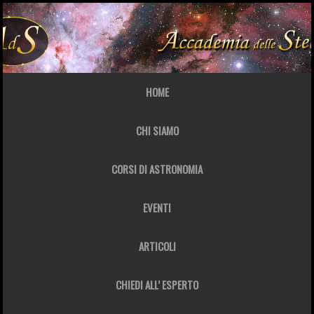
HOME
CHI SIAMO
CORSI DI ASTRONOMIA
EVENTI
ARTICOLI
CHIEDI ALL’ ESPERTO