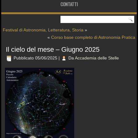
CONTATTI
Festival di Astronomia, Letteratura, Storia
»
«
Corso base completo di Astronomia Pratica
Il cielo del mese – Giugno 2025
Pubblicato
05/06/2025
|
Da
Accademia delle Stelle