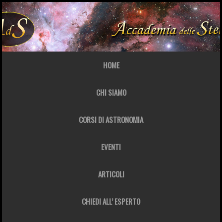
HOME
CHI SIAMO
CORSI DI ASTRONOMIA
EVENTI
ARTICOLI
CHIEDI ALL’ ESPERTO