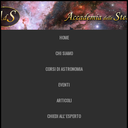
HOME
CHI SIAMO
CORSI DI ASTRONOMIA
EVENTI
ARTICOLI
CHIEDI ALL’ ESPERTO