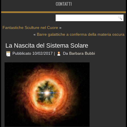
CONTATTI
Fantastiche Sculture nel Cuore
»
«
Barre galattiche a conferma della materia oscura
La Nascita del Sistema Solare
Pubblicato
10/02/2017
|
Da
Barbara Bubbi