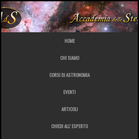
HOME
CHI SIAMO
CORSI DI ASTRONOMIA
EVENTI
ARTICOLI
CHIEDI ALL’ ESPERTO