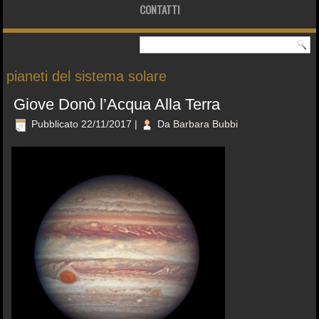
CONTATTI
pianeti del sistema solare
Giove Donò l’Acqua Alla Terra
Pubblicato
22/11/2017
|
Da
Barbara Bubbi