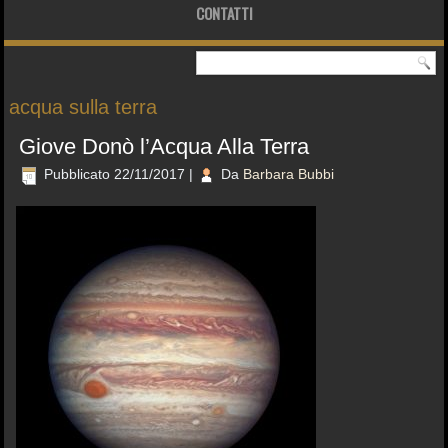
CONTATTI
acqua sulla terra
Giove Donò l’Acqua Alla Terra
Pubblicato
22/11/2017
|
Da
Barbara Bubbi