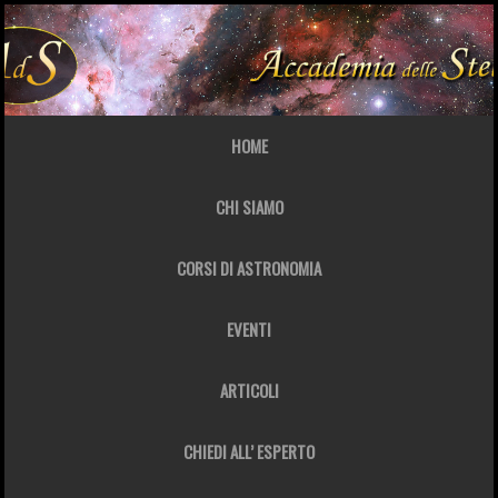
HOME
CHI SIAMO
CORSI DI ASTRONOMIA
EVENTI
ARTICOLI
CHIEDI ALL’ ESPERTO