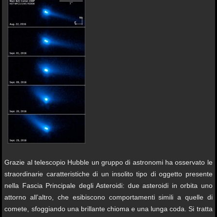
Grazie al telescopio Hubble un gruppo di astronomi ha osservato le
straordinarie caratteristiche di un insolito tipo di oggetto presente
nella Fascia Principale degli Asteroidi: due asteroidi in orbita uno
attorno all’altro, che esibiscono comportamenti simili a quelle di
comete, sfoggiando una brillante chioma e una lunga coda. Si tratta