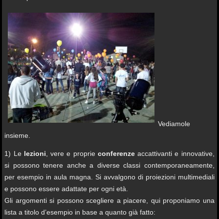
Vediamole
insieme.
1) Le
lezioni
, vere e proprie
conferenze
accattivanti e innovative,
si possono tenere anche a diverse classi contemporaneamente,
per esempio in aula magna. Si avvalgono di proiezioni multimediali
e possono essere adattate per ogni età.
Gli argomenti si possono scegliere a piacere, qui proponiamo una
lista a titolo d’esempio in base a quanto già fatto: