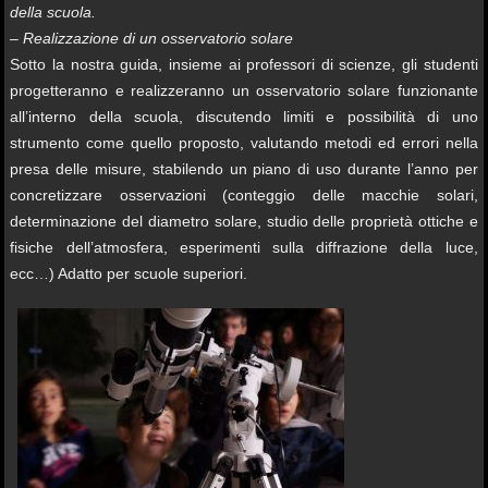
della scuola.
– Realizzazione di un osservatorio solare
Sotto la nostra guida, insieme ai professori di scienze, gli studenti
progetteranno e realizzeranno un osservatorio solare funzionante
all’interno della scuola, discutendo limiti e possibilità di uno
strumento come quello proposto, valutando metodi ed errori nella
presa delle misure, stabilendo un piano di uso durante l’anno per
concretizzare osservazioni (conteggio delle macchie solari,
determinazione del diametro solare, studio delle proprietà ottiche e
fisiche dell’atmosfera, esperimenti sulla diffrazione della luce,
ecc…) Adatto per scuole superiori.