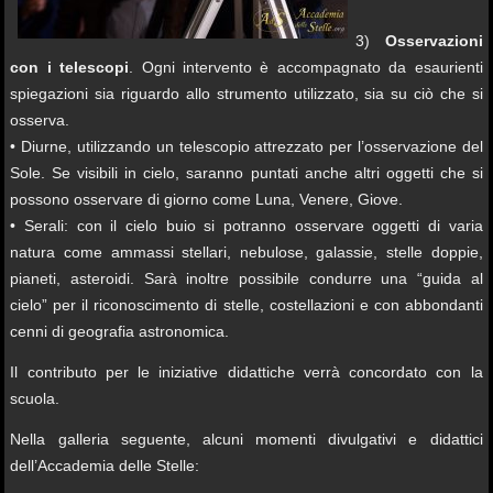
3)
Osservazioni
con i telescopi
. Ogni intervento è accompagnato da esaurienti
spiegazioni sia riguardo allo strumento utilizzato, sia su ciò che si
osserva.
• Diurne, utilizzando un telescopio attrezzato per l’osservazione del
Sole. Se visibili in cielo, saranno puntati anche altri oggetti che si
possono osservare di giorno come Luna, Venere, Giove.
• Serali: con il cielo buio si potranno osservare oggetti di varia
natura come ammassi stellari, nebulose, galassie, stelle doppie,
pianeti, asteroidi. Sarà inoltre possibile condurre una “guida al
cielo” per il riconoscimento di stelle, costellazioni e con abbondanti
cenni di geografia astronomica.
Il contributo per le iniziative didattiche verrà concordato con la
scuola.
Nella galleria seguente, alcuni momenti divulgativi e didattici
dell’Accademia delle Stelle: