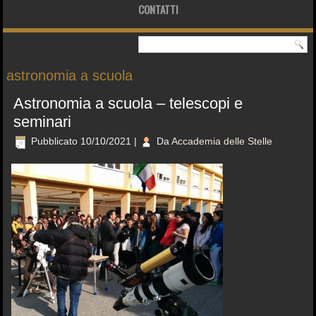
CONTATTI
astronomia a scuola
Astronomia a scuola – telescopi e
seminari
Pubblicato
10/10/2021
|
Da
Accademia delle Stelle