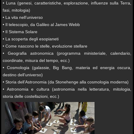
• Luna (genesi, caratteristiche, esplorazione, influenze sulla Terra,
fasi, mitologia)
• La vita nell’universo
• Il telescopio, da Galileo al James Webb
• Il Sistema Solare
• La scoperta degli esopianeti
• Come nascono le stelle, evoluzione stellare
• Geografia astronomica (programma ministeriale, calendario,
coordinate, misura del tempo, ecc.)
• Cosmologia (galassie, Big Bang, materia ed energia oscura,
destino dell’universo)
• Storia dell’Astronomia (da Stonehenge alla cosmologia moderna)
• Astronomia e cultura (astronomia nella letteratura, mitologia,
storia delle costellazioni, ecc.)