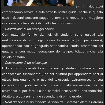
2) I
laboratori
comprendono attività in aula sotto la nostra guida. Anche in questo
caso i docenti possono suggerire temi che reputano di maggiore
interesse, anche al di là di quelli che proponiamo:
– Costruzione di un orologio solare
Con materiale fornito da noi, gli studenti sono guidati alla
realizzazione di un orologio solare funzionante (uno per alunno),
apprendendo basi di geografia astronomica, storia, ornamento del
quadrante con motto, equazione del tempo. Adatto anche alla
scuola primaria.
– Costruzione di un telescopio
Utilizzando il materiale fornito da noi, gli studenti costruiscono un
cannocchiale funzionante (uno per alunno) per apprendere basi di
ottica, funzionamento e uso del telescopio astronomico, la sua
capacità di potenziamento rispetto all’osservazione senza
strumento e per fare alcune semplici osservazioni astronomiche.
Adatto a scuola primaria e secondaria di primo grado.
– Realizzazione di un modello in scala del Sistema Solare all’interno