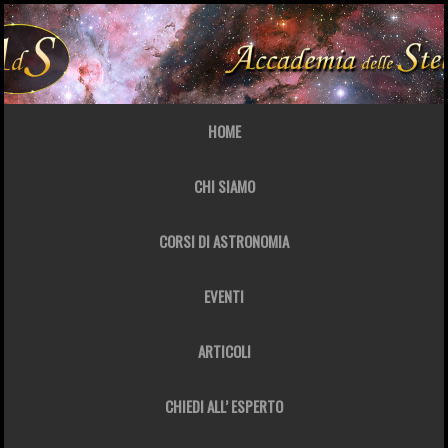
HOME
CHI SIAMO
CORSI DI ASTRONOMIA
EVENTI
ARTICOLI
CHIEDI ALL’ ESPERTO