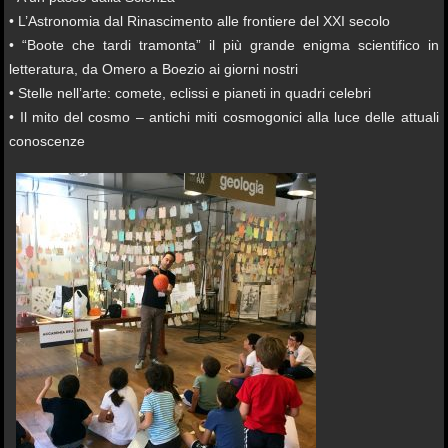
• L’Astronomia dal Rinascimento alle frontiere del XXI secolo
• “Boote che tardi tramonta” il più grande enigma scientifico in
letteratura, da Omero a Boezio ai giorni nostri
• Stelle nell’arte: comete, eclissi e pianeti in quadri celebri
• Il mito del cosmo – antichi miti cosmogonici alla luce delle attuali
conoscenze