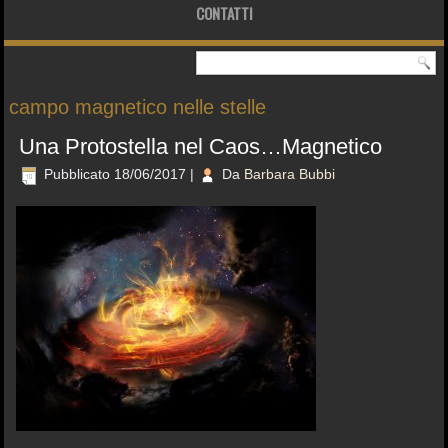
CONTATTI
campo magnetico nelle stelle
Una Protostella nel Caos…Magnetico
Pubblicato
18/06/2017
|
Da
Barbara Bubbi