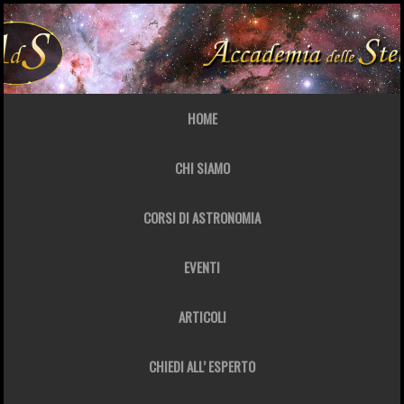
HOME
CHI SIAMO
CORSI DI ASTRONOMIA
EVENTI
ARTICOLI
CHIEDI ALL’ ESPERTO