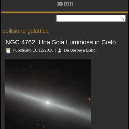
CONTATTI
collisione galattica
NGC 4762: Una Scia Luminosa in Cielo
Pubblicato
16/12/2016
|
Da
Barbara Bubbi