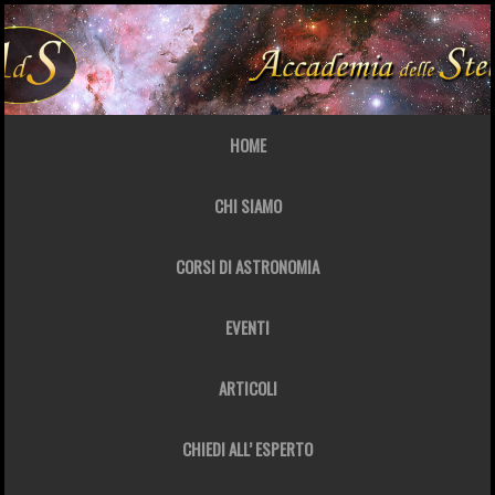
HOME
CHI SIAMO
CORSI DI ASTRONOMIA
EVENTI
ARTICOLI
CHIEDI ALL’ ESPERTO