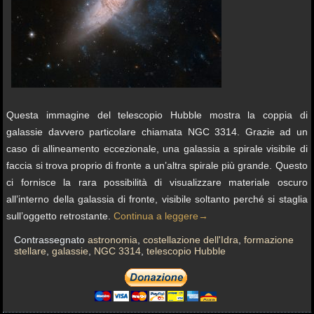
Questa immagine del telescopio Hubble mostra la coppia di
galassie davvero particolare chiamata NGC 3314. Grazie ad un
caso di allineamento eccezionale, una galassia a spirale visibile di
faccia si trova proprio di fronte a un’altra spirale più grande. Questo
ci fornisce la rara possibilità di visualizzare materiale oscuro
all’interno della galassia di fronte, visibile soltanto perché si staglia
sull’oggetto retrostante.
Continua a leggere
→
Contrassegnato
astronomia
,
costellazione dell'Idra
,
formazione
stellare
,
galassie
,
NGC 3314
,
telescopio Hubble