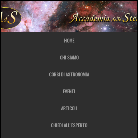
HOME
CHI SIAMO
CORSI DI ASTRONOMIA
EVENTI
ARTICOLI
CHIEDI ALL’ ESPERTO