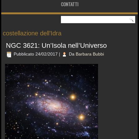
CONTATTI
costellazione dell’Idra
NGC 3621: Un’Isola nell’Universo
Pubblicato
24/02/2017
|
Da
Barbara Bubbi