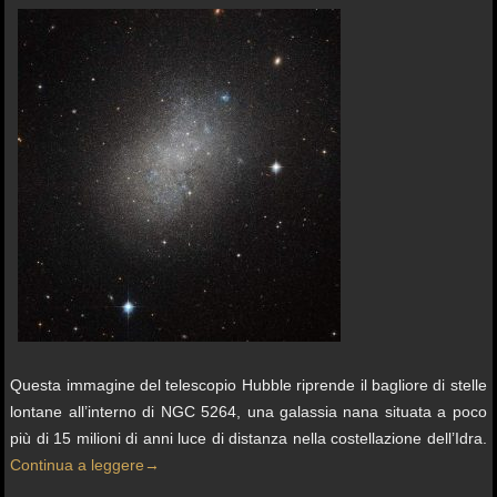
Questa immagine del telescopio Hubble riprende il bagliore di stelle
lontane all’interno di NGC 5264, una galassia nana situata a poco
più di 15 milioni di anni luce di distanza nella costellazione dell’Idra.
Continua a leggere
→