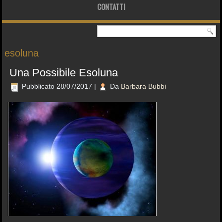
CONTATTI
esoluna
Una Possibile Esoluna
Pubblicato
28/07/2017
|
Da
Barbara Bubbi