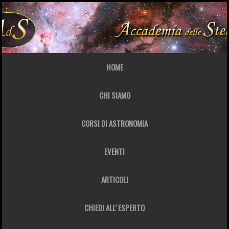
HOME
CHI SIAMO
CORSI DI ASTRONOMIA
EVENTI
ARTICOLI
CHIEDI ALL’ ESPERTO