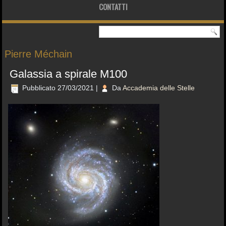
CONTATTI
Pierre Méchain
Galassia a spirale M100
Pubblicato
27/03/2021
|
Da
Accademia delle Stelle