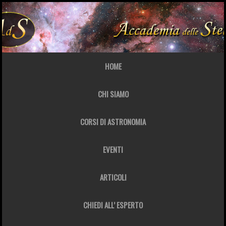
HOME
CHI SIAMO
CORSI DI ASTRONOMIA
EVENTI
ARTICOLI
CHIEDI ALL’ ESPERTO