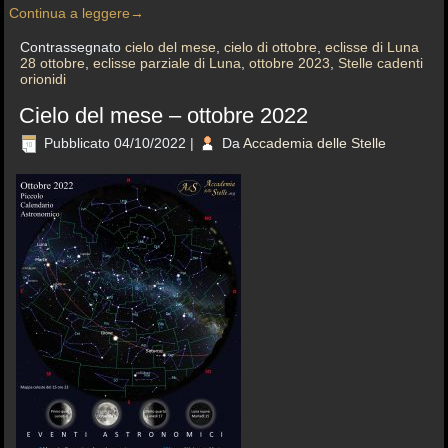
Continua a leggere
→
Contrassegnato
cielo del mese
,
cielo di ottobre
,
eclisse di Luna
28 ottobre
,
eclisse parziale di Luna
,
ottobre 2023
,
Stelle cadenti
orionidi
Cielo del mese – ottobre 2022
Pubblicato
04/10/2022
|
Da
Accademia delle Stelle