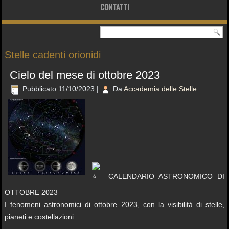
CONTATTI
Stelle cadenti orionidi
Cielo del mese di ottobre 2023
Pubblicato
11/10/2023
|
Da
Accademia delle Stelle
CALENDARIO ASTRONOMICO DI
OTTOBRE 2023
I fenomeni astronomici di ottobre 2023, con la visibilità di stelle,
pianeti e costellazioni.