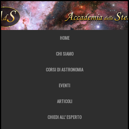
HOME
CHI SIAMO
CORSI DI ASTRONOMIA
EVENTI
ARTICOLI
CHIEDI ALL’ ESPERTO