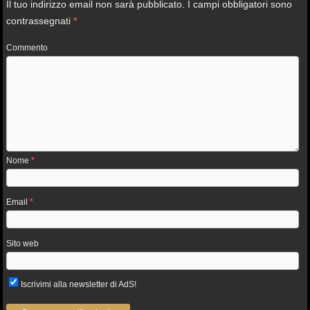
Il tuo indirizzo email non sarà pubblicato.
I campi obbligatori sono
contrassegnati
*
Commento
Nome
*
Email
*
Sito web
Iscrivimi alla newsletter di AdS!