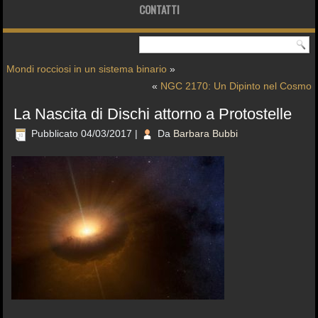
CONTATTI
Mondi rocciosi in un sistema binario
»
«
NGC 2170: Un Dipinto nel Cosmo
La Nascita di Dischi attorno a Protostelle
Pubblicato
04/03/2017
|
Da
Barbara Bubbi