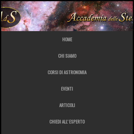
HOME
CHI SIAMO
CORSI DI ASTRONOMIA
EVENTI
ARTICOLI
CHIEDI ALL’ ESPERTO